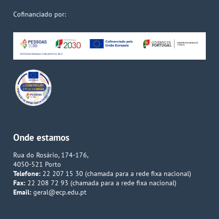
Cofinanciado por:
Onde estamos
Rua do Rosário, 174-176,
4050-521 Porto
Telefone:
22 207 15 30 (chamada para a rede fixa nacional)
Fax:
22 208 72 93 (chamada para a rede fixa nacional)
Email:
geral@ecp.edu.pt