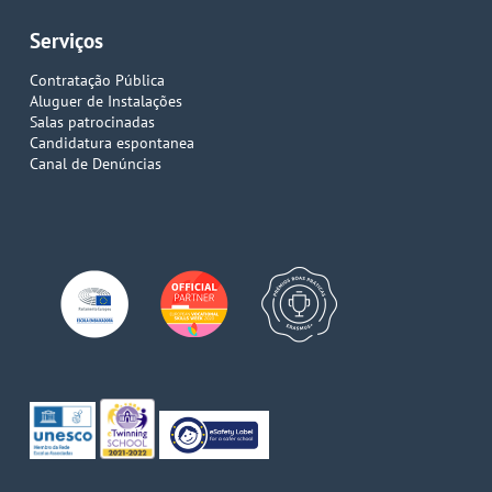
Serviços
Contratação Pública
Aluguer de Instalações
Salas patrocinadas
Candidatura espontanea
Canal de Denúncias