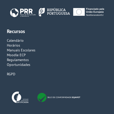
Recursos
Calendário
Horários
Manuais Escolares
Moodle ECP
Regulamentos
Oportunidades
RGPD