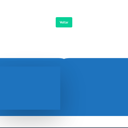
Voltar