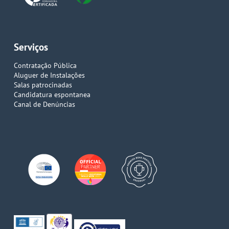
Serviços
Contratação Pública
Aluguer de Instalações
Salas patrocinadas
Candidatura espontanea
Canal de Denúncias