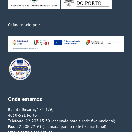
Cofinanciado por:
Onde estamos
Rua do Rosário, 174-176,
4050-521 Porto
Telefone:
22 207 15 30 (chamada para a rede fixa nacional)
Fax:
22 208 72 93 (chamada para a rede fixa nacional)