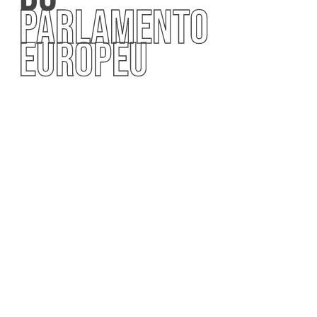
PARLAMENTO
EUROPEU