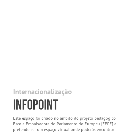
Internacionalização
Infopoint
Este espaço foi criado no âmbito do projeto pedagógico
Escola Embaixadora do Parlamento do Europeu [EEPE] e
pretende ser um espaço virtual onde poderás encontrar