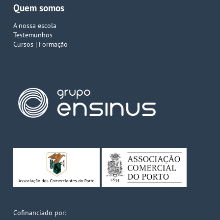
Quem somos
A nossa escola
Testemunhos
Cursos | Formação
Cofinanciado por: