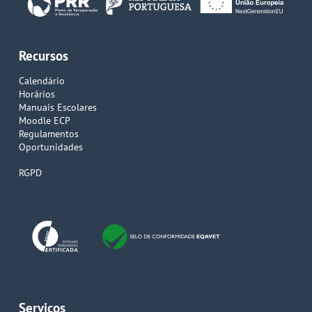
Recursos
Calendário
Horários
Manuais Escolares
Moodle ECP
Regulamentos
Oportunidades
RGPD
Serviços