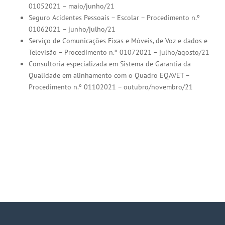
01052021 – maio/junho/21
Seguro Acidentes Pessoais – Escolar – Procedimento n.º
01062021 – junho/julho/21
Serviço de Comunicações Fixas e Móveis, de Voz e dados e
Televisão – Procedimento n.º 01072021 – julho/agosto/21
Consultoria especializada em Sistema de Garantia da
Qualidade em alinhamento com o Quadro EQAVET –
Procedimento n.º 01102021 – outubro/novembro/21