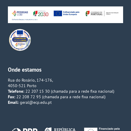
Onde estamos
Rua do Rosário, 174-176,
4050-521 Porto
Telefone:
22 207 15 30 (chamada para a rede fixa nacional)
Fax:
22 208 72 93 (chamada para a rede fixa nacional)
Email:
geral@ecp.edu.pt