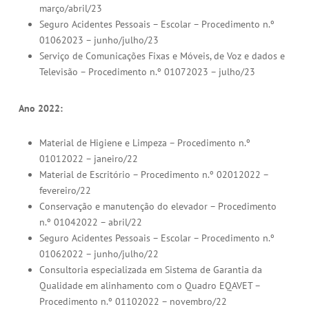
março/abril/23
Seguro Acidentes Pessoais – Escolar – Procedimento n.º
01062023 – junho/julho/23
Serviço de Comunicações Fixas e Móveis, de Voz e dados e
Televisão – Procedimento n.º 01072023 – julho/23
Ano 2022:
Material de Higiene e Limpeza – Procedimento n.º
01012022 – janeiro/22
Material de Escritório – Procedimento n.º 02012022 –
fevereiro/22
Conservação e manutenção do elevador – Procedimento
n.º 01042022 – abril/22
Seguro Acidentes Pessoais – Escolar – Procedimento n.º
01062022 – junho/julho/22
Consultoria especializada em Sistema de Garantia da
Qualidade em alinhamento com o Quadro EQAVET –
Procedimento n.º 01102022 – novembro/22