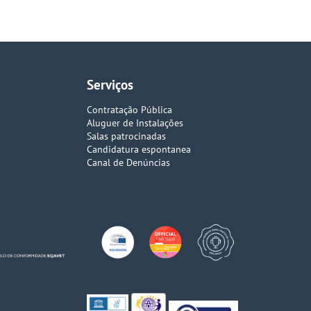
Serviços
Contratação Pública
Aluguer de Instalações
Salas patrocinadas
Candidatura espontanea
Canal de Denúncias