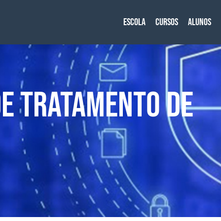
Escola
Cursos
Alunos
DE TRATAMENTO DE