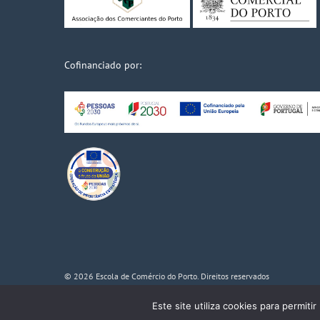
Cofinanciado por:
© 2026 Escola de Comércio do Porto. Direitos reservados
Powered by
WhatsApp Chat
Este site utiliza cookies para permiti