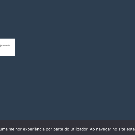
r uma melhor experiência por parte do utilizador. Ao navegar no site estar