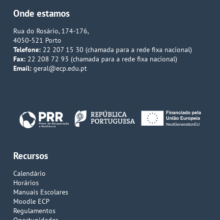
Onde estamos
Rua do Rosário, 174-176,
4050-521 Porto
Telefone:
22 207 15 30 (chamada para a rede fixa nacional)
Fax:
22 208 72 93 (chamada para a rede fixa nacional)
Email:
geral@ecp.edu.pt
Recursos
Calendário
Horários
Manuais Escolares
Moodle ECP
Regulamentos