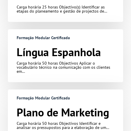
Carga horária 25 horas Objectivo(s) Identificar as
etapas do planeamento e gestão de projectos de…
Língua
Espanhola
Formação Modular Certificada
Língua Espanhola
Carga horária 50 horas Objectivos Aplicar o
vocabulário técnico na comunicação com os clientes
em…
Plano
de
Formação Modular Certificada
Marketing
Plano de Marketing
Carga horária 50 horas Objectivos Identificar e
analisar os pressupostos para a elaboração de um…