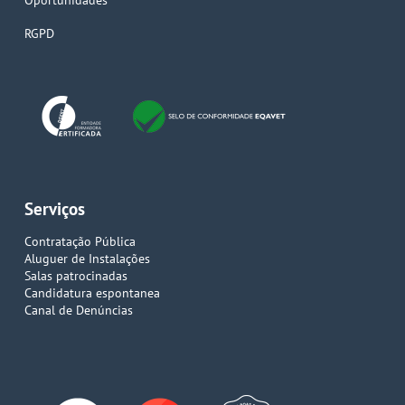
Oportunidades
RGPD
Serviços
Contratação Pública
Aluguer de Instalações
Salas patrocinadas
Candidatura espontanea
Canal de Denúncias