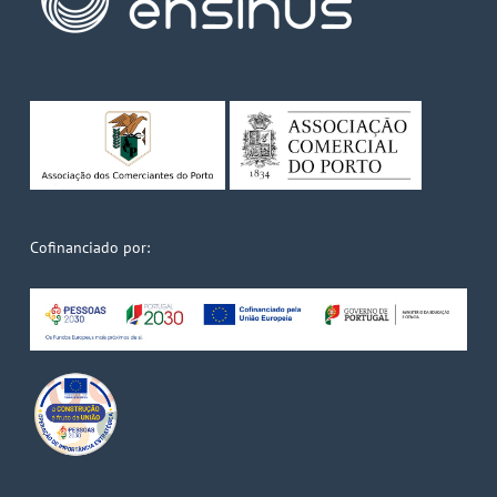
Cofinanciado por: