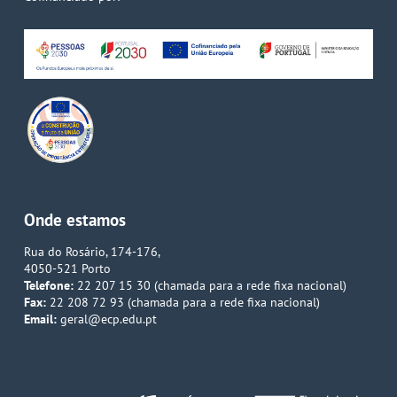
Onde estamos
Rua do Rosário, 174-176,
4050-521 Porto
Telefone:
22 207 15 30 (chamada para a rede fixa nacional)
Fax:
22 208 72 93 (chamada para a rede fixa nacional)
Email:
geral@ecp.edu.pt