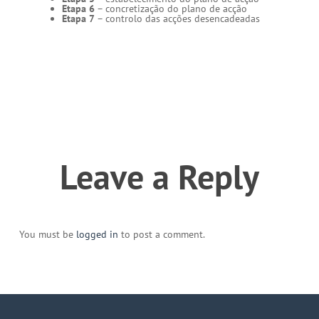
Etapa 6
– concretização do plano de acção
Etapa 7
– controlo das acções desencadeadas
Leave a Reply
You must be
logged in
to post a comment.