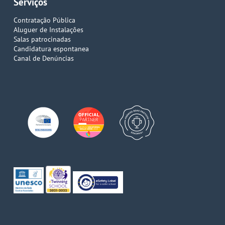
Serviços
Contratação Pública
Aluguer de Instalações
Salas patrocinadas
Candidatura espontanea
Canal de Denúncias