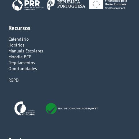
Recursos
Calendário
Horários
Manuais Escolares
Moodle ECP
Regulamentos
Oportunidades
RGPD