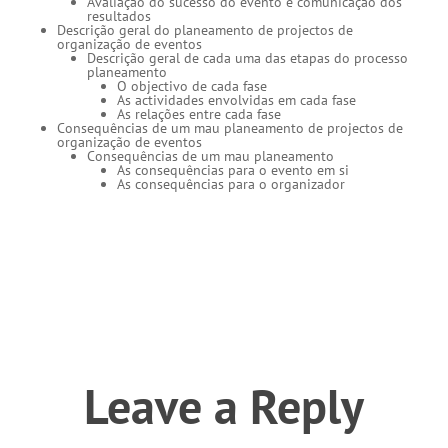
Avaliação do sucesso do evento e comunicação dos
resultados
Descrição geral do planeamento de projectos de
organização de eventos
Descrição geral de cada uma das etapas do processo
planeamento
O objectivo de cada fase
As actividades envolvidas em cada fase
As relações entre cada fase
Consequências de um mau planeamento de projectos de
organização de eventos
Consequências de um mau planeamento
As consequências para o evento em si
As consequências para o organizador
Leave a Reply