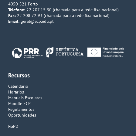
4050-521 Porto
Telefone:
22 207 15 30 (chamada para a rede fixa nacional)
Fax:
22 208 72 93 (chamada para a rede fixa nacional)
Email:
geral@ecp.edu.pt
Recursos
Calendário
Horários
Manuais Escolares
Moodle ECP
Regulamentos
Oportunidades
RGPD