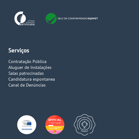
Serviços
Contratação Pública
Aluguer de Instalações
Salas patrocinadas
Candidatura espontanea
Canal de Denúncias