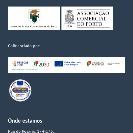
Cofinanciado por:
Onde estamos
Rua do Rosário, 174-176,