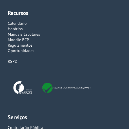
Recursos
Calendário
Horários
Manuais Escolares
Moodle ECP
Regulamentos
Oportunidades
RGPD
Serviços
Contratação Pública