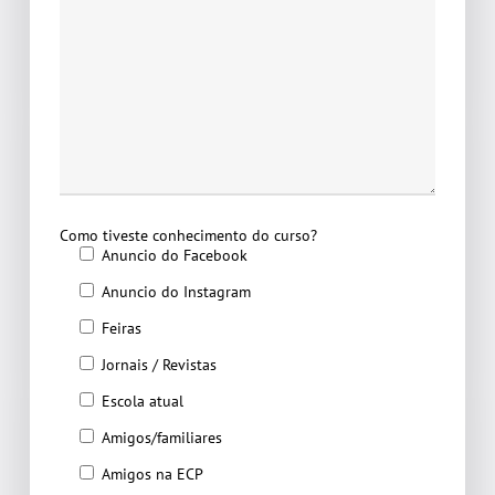
Como tiveste conhecimento do curso?
Anuncio do Facebook
Anuncio do Instagram
Feiras
Jornais / Revistas
Escola atual
Amigos/familiares
Amigos na ECP