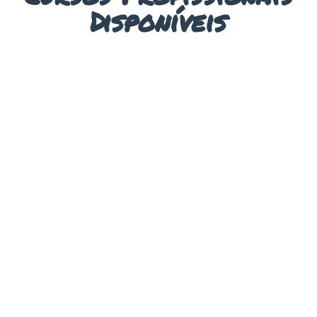
Disponíveis