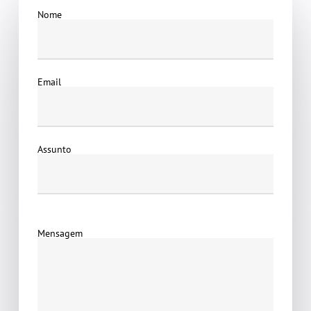
Nome
Email
Assunto
Mensagem