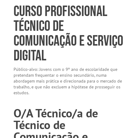
Curso Profissional
Técnico de
Comunicação e Serviço
Digital
Público-alvo: Jovens com o 9º ano de escolaridade que
pretendam frequentar o ensino secundário, numa
abordagem mais prática e direcionada para o mercado de
trabalho, e que não excluem a hipótese de prosseguir os
estudos.
O/A Técnico/a de
Técnico de
Comunicação e