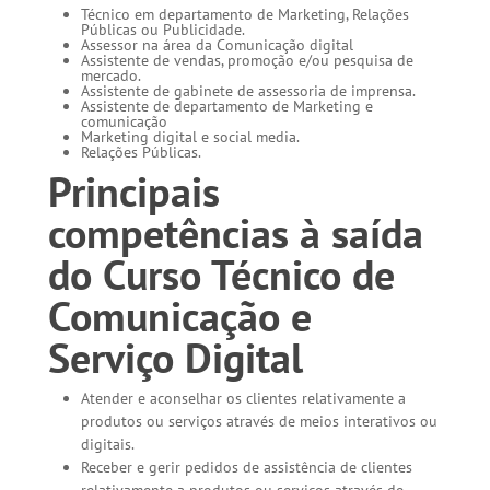
Técnico em departamento de Marketing, Relações
Públicas ou Publicidade.
Assessor na área da Comunicação digital
Assistente de vendas, promoção e/ou pesquisa de
mercado.
Assistente de gabinete de assessoria de imprensa.
Assistente de departamento de Marketing e
comunicação
Marketing digital e social media.
Relações Públicas.
Principais
competências à saída
do Curso Técnico de
Comunicação e
Serviço Digital
Atender e aconselhar os clientes relativamente a
produtos ou serviços através de meios interativos ou
digitais.
Receber e gerir pedidos de assistência de clientes