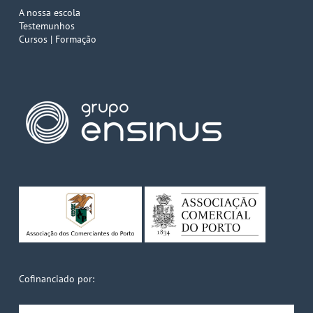
A nossa escola
Testemunhos
Cursos | Formação
Cofinanciado por: