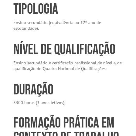
Tipologia
Ensino secundário (equivalência ao 12º ano de
escolaridade).
Nível de Qualificação
Ensino secundário e certificação profissional de nível 4 de
qualificação do Quadro Nacional de Qualificações.
Duração
3300 horas (3 anos letivos).
Formação Prática em