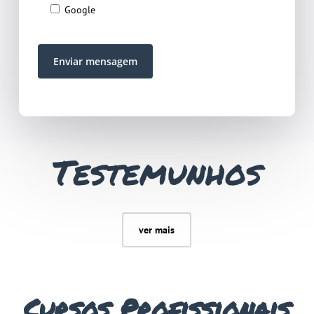
Google
Testemunhos
ver mais
Cursos Profissionais