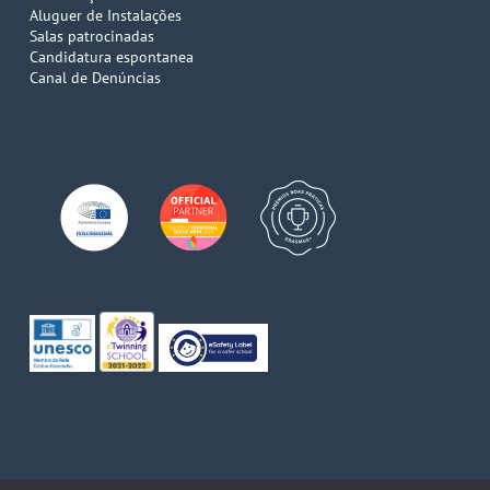
Aluguer de Instalações
Salas patrocinadas
Candidatura espontanea
Canal de Denúncias
© 2026 Escola de Comércio do Porto. Direitos reservados