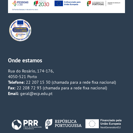
Onde estamos
Rua do Rosário, 174-176,
4050-521 Porto
Telefone:
22 207 15 30 (chamada para a rede fixa nacional)
Fax:
22 208 72 93 (chamada para a rede fixa nacional)
Email:
geral@ecp.edu.pt