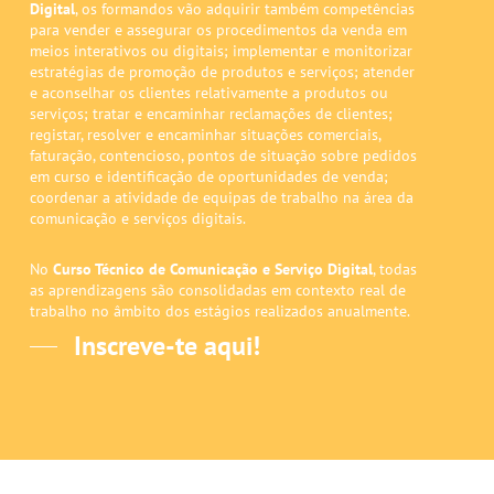
Digital
, os formandos vão adquirir também competências
para vender e assegurar os procedimentos da venda em
meios interativos ou digitais; implementar e monitorizar
estratégias de promoção de produtos e serviços; atender
e aconselhar os clientes relativamente a produtos ou
serviços; tratar e encaminhar reclamações de clientes;
registar, resolver e encaminhar situações comerciais,
faturação, contencioso, pontos de situação sobre pedidos
em curso e identificação de oportunidades de venda;
coordenar a atividade de equipas de trabalho na área da
comunicação e serviços digitais.
No
Curso Técnico de Comunicação e Serviço Digital
, todas
as aprendizagens são consolidadas em contexto real de
trabalho no âmbito dos estágios realizados anualmente.
Inscreve-te aqui!