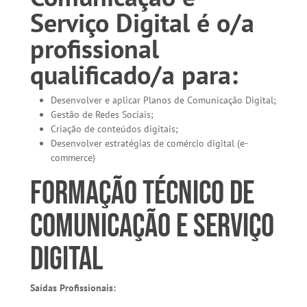
Serviço Digital é o/a
profissional
qualificado/a para:
Desenvolver e aplicar Planos de Comunicação Digital;
Gestão de Redes Sociais;
Criação de conteúdos digitais;
Desenvolver estratégias de comércio digital (e-
commerce)
Formação Técnico de
Comunicação e Serviço
Digital
Saídas Profissionais: