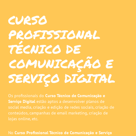
CURSO
PROFISSIONAL
TÉCNICO DE
COMUNICAÇÃO E
SERVIÇO DIGITAL
Os profissionais do
Curso Técnico de Comunicação e
Serviço Digital
estão aptos a desenvolver planos de
social media, criação e edição de redes sociais, criação de
conteúdos, campanhas de email marketing, criação de
lojas online, etc.
No
Curso Profissional Técnico de Comunicação e Serviço