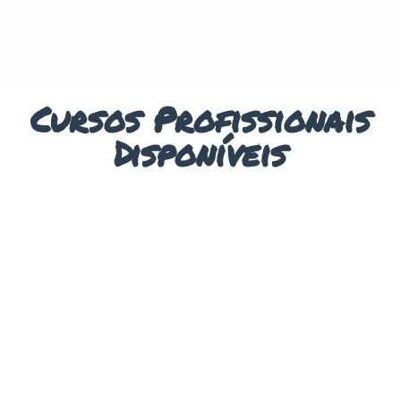
Cursos Profissionais
Disponíveis