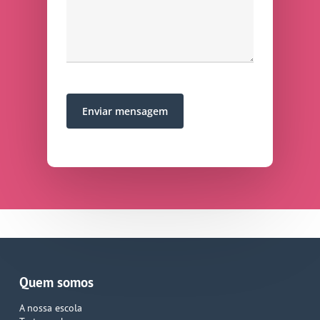
Quem somos
A nossa escola