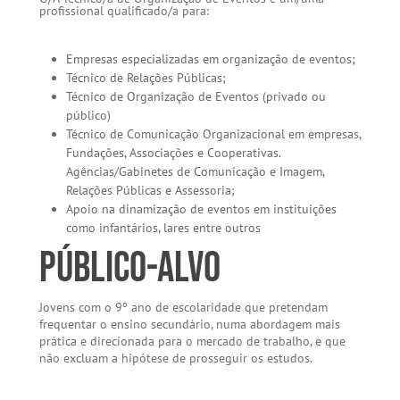
profissional qualificado/a para:
Empresas especializadas em organização de eventos;
Técnico de Relações Públicas;
Técnico de Organização de Eventos (privado ou
público)
Técnico de Comunicação Organizacional em empresas,
Fundações, Associações e Cooperativas.
Agências/Gabinetes de Comunicação e Imagem,
Relações Públicas e Assessoria;
Apoio na dinamização de eventos em instituições
como infantários, lares entre outros
Público-alvo
Jovens com o 9º ano de escolaridade que pretendam
frequentar o ensino secundário, numa abordagem mais
prática e direcionada para o mercado de trabalho, e que
não excluam a hipótese de prosseguir os estudos.