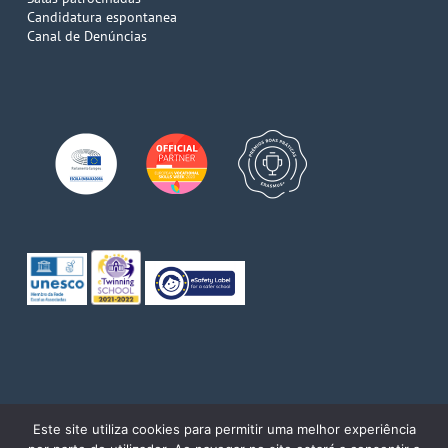
Candidatura espontanea
Canal de Denúncias
© 2026 Escola de Comércio do Porto. Direitos reservados
Este site utiliza cookies para permitir uma melhor experiência