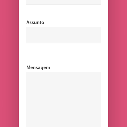
Assunto
Mensagem