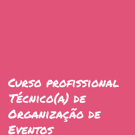
Curso profissional
Técnico(a) de
Organização de
Eventos