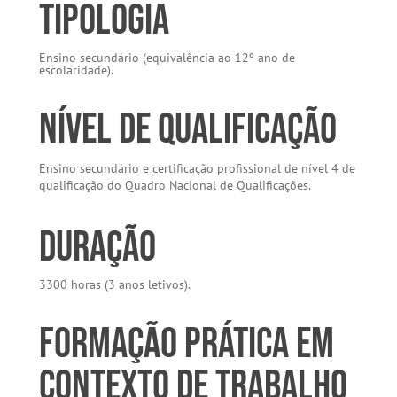
Tipologia
Ensino secundário (equivalência ao 12º ano de
escolaridade).
Nível de Qualificação
Ensino secundário e certificação profissional de nível 4 de
qualificação do Quadro Nacional de Qualificações.
Duração
3300 horas (3 anos letivos).
Formação Prática em
Contexto de Trabalho