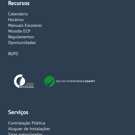
Recursos
Calendário
Horários
Manuais Escolares
Moodle ECP
Regulamentos
Oportunidades
RGPD
Serviços
Contratação Pública
Aluguer de Instalações
Salas patrocinadas