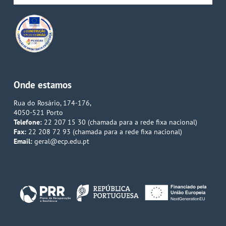
Onde estamos
Rua do Rosário, 174-176,
4050-521 Porto
Telefone:
22 207 15 30 (chamada para a rede fixa nacional)
Fax:
22 208 72 93 (chamada para a rede fixa nacional)
Email:
geral@ecp.edu.pt