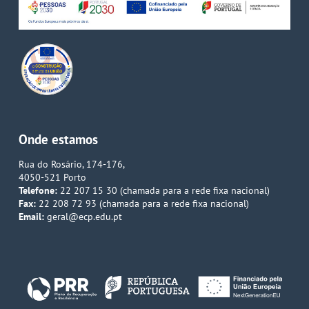
Onde estamos
Rua do Rosário, 174-176,
4050-521 Porto
Telefone:
22 207 15 30 (chamada para a rede fixa nacional)
Fax:
22 208 72 93 (chamada para a rede fixa nacional)
Email:
geral@ecp.edu.pt