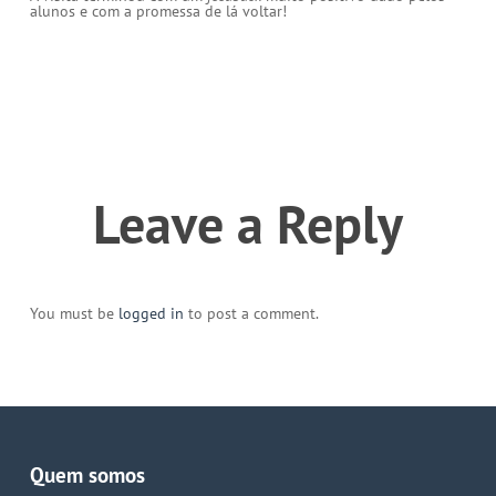
alunos e com a promessa de lá voltar!
Leave a Reply
You must be
logged in
to post a comment.
Quem somos