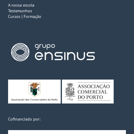
A nossa escola
Testemunhos
Cursos | Formação
Cofinanciado por: