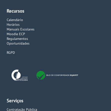
Recursos
Calendário
Horários
Manuais Escolares
Moodle ECP
Regulamentos
Oportunidades
RGPD
Serviços
Contratação Pública