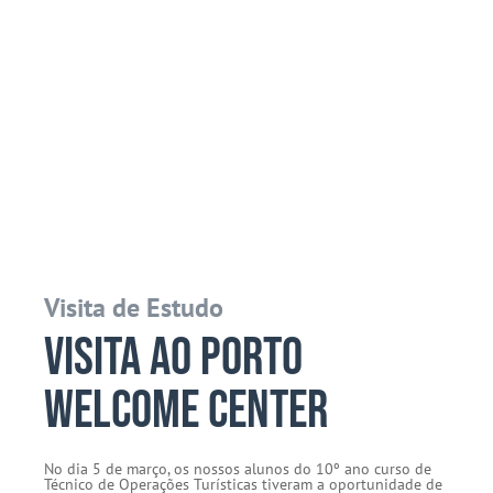
Visita de Estudo
Visita ao Porto
Welcome Center
No dia 5 de março, os nossos alunos do 10º ano curso de
Técnico de Operações Turísticas tiveram a oportunidade de