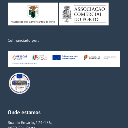
Cofinanciado por:
Onde estamos
Rua do Rosário, 174-176,