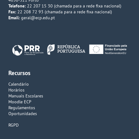
4050-521 Porto
Telefone:
22 207 15 30 (chamada para a rede fixa nacional)
Fax:
22 208 72 93 (chamada para a rede fixa nacional)
Email:
geral@ecp.edu.pt
Recursos
Calendário
Horários
Manuais Escolares
Moodle ECP
Regulamentos
Oportunidades
RGPD