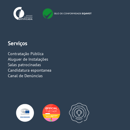
Serviços
Contratação Pública
Aluguer de Instalações
Salas patrocinadas
Candidatura espontanea
Canal de Denúncias