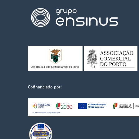
Cofinanciado por: