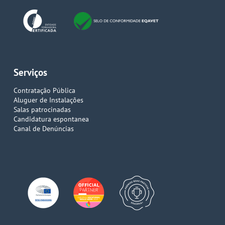
Serviços
Contratação Pública
Aluguer de Instalações
Salas patrocinadas
Candidatura espontanea
Canal de Denúncias