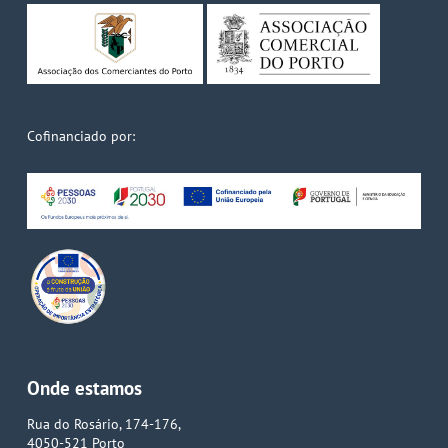
Cofinanciado por:
Onde estamos
Rua do Rosário, 174-176,
4050-521 Porto