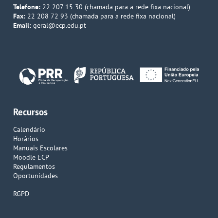
Telefone:
22 207 15 30 (chamada para a rede fixa nacional)
Fax:
22 208 72 93 (chamada para a rede fixa nacional)
Email:
geral@ecp.edu.pt
Recursos
Calendário
Horários
Manuais Escolares
Moodle ECP
Regulamentos
Oportunidades
RGPD