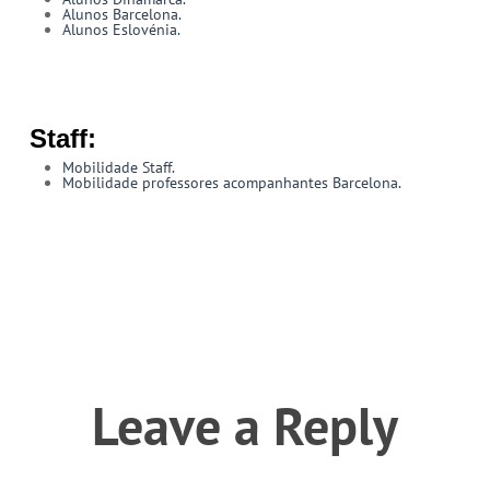
Alunos Barcelona.
Alunos Eslovénia.
Staff:
Mobilidade Staff.
Mobilidade professores acompanhantes Barcelona.
Leave a Reply