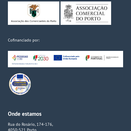
Cofinanciado por:
Onde estamos
Rua do Rosário, 174-176,
4050-521 Porto