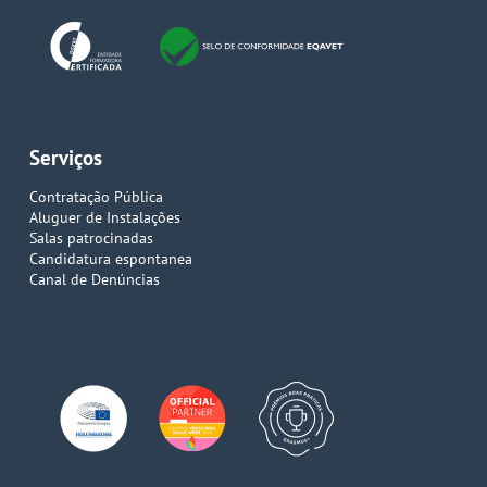
Serviços
Contratação Pública
Aluguer de Instalações
Salas patrocinadas
Candidatura espontanea
Canal de Denúncias