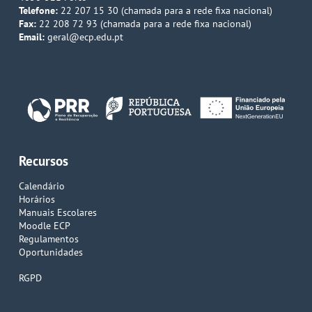
Telefone:
22 207 15 30 (chamada para a rede fixa nacional)
Fax:
22 208 72 93 (chamada para a rede fixa nacional)
Email:
geral@ecp.edu.pt
Recursos
Calendário
Horários
Manuais Escolares
Moodle ECP
Regulamentos
Oportunidades
RGPD