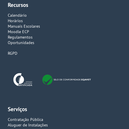
Recursos
Calendário
Horários
Manuais Escolares
Moodle ECP
Regulamentos
Oportunidades
RGPD
Serviços
Contratação Pública
Aluguer de Instalações