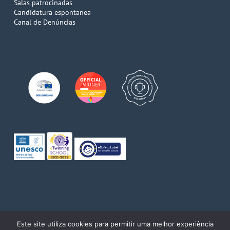
Salas patrocinadas
Candidatura espontanea
Canal de Denúncias
© 2026 Escola de Comércio do Porto. Direitos reservados
Este site utiliza cookies para permitir uma melhor experiência