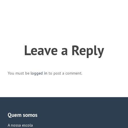
Leave a Reply
You must be
logged in
to post a comment.
Quem somos
A nossa escola