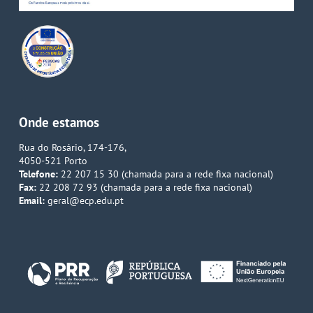
Onde estamos
Rua do Rosário, 174-176,
4050-521 Porto
Telefone:
22 207 15 30 (chamada para a rede fixa nacional)
Fax:
22 208 72 93 (chamada para a rede fixa nacional)
Email:
geral@ecp.edu.pt