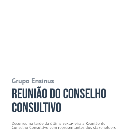
Grupo Ensinus
Reunião do Conselho
Consultivo
Decorreu na tarde da última sexta-feira a Reunião do
Conselho Consultivo com representantes dos stakeholders