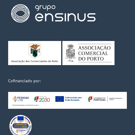
Cofinanciado por: