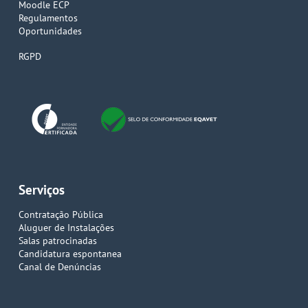
Moodle ECP
Regulamentos
Oportunidades
RGPD
Serviços
Contratação Pública
Aluguer de Instalações
Salas patrocinadas
Candidatura espontanea
Canal de Denúncias