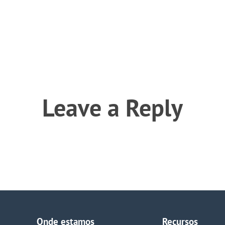
Leave a Reply
Onde estamos
Recursos