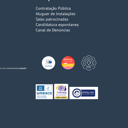
Contratação Pública
Aluguer de Instalações
Salas patrocinadas
Candidatura espontanea
Canal de Denúncias