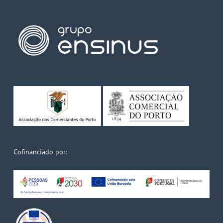
Cofinanciado por: