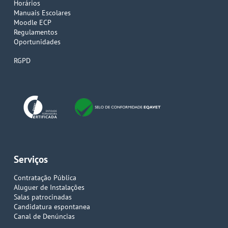
Horários
Manuais Escolares
Moodle ECP
Regulamentos
Oportunidades
RGPD
Serviços
Contratação Pública
Aluguer de Instalações
Salas patrocinadas
Candidatura espontanea
Canal de Denúncias