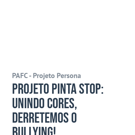
PAFC - Projeto Persona
Projeto Pinta Stop:
Unindo Cores,
Derretemos o
Bullying!