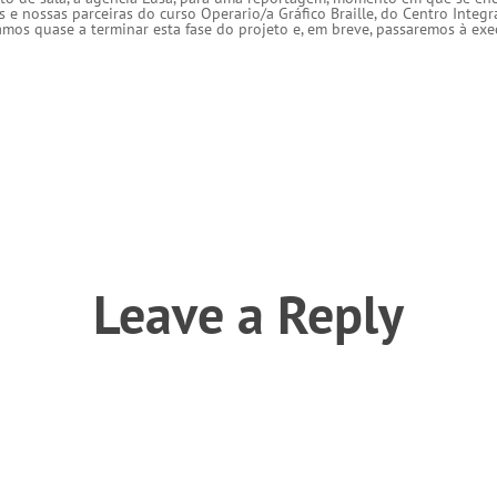
 e nossas parceiras do curso Operario/a Gráfico Braille, do Centro Integr
mos quase a terminar esta fase do projeto e, em breve, passaremos à exe
Leave a Reply