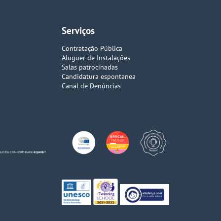
Serviços
Contratação Pública
Aluguer de Instalações
Salas patrocinadas
Candidatura espontanea
Canal de Denúncias