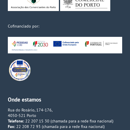
Cofinanciado por:
Onde estamos
Rua do Rosário, 174-176,
4050-521 Porto
Telefone:
22 207 15 30 (chamada para a rede fixa nacional)
Fax:
22 208 72 93 (chamada para a rede fixa nacional)