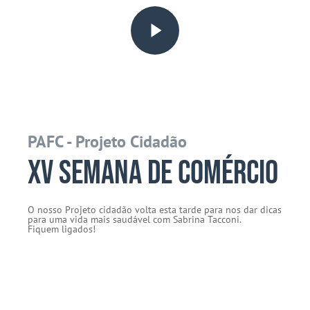
Play Video
PAFC - Projeto Cidadão
XV Semana de Comércio
O nosso Projeto cidadão volta esta tarde para nos dar dicas
para uma vida mais saudável
com Sabrina Tacconi
.
Fiquem ligados!