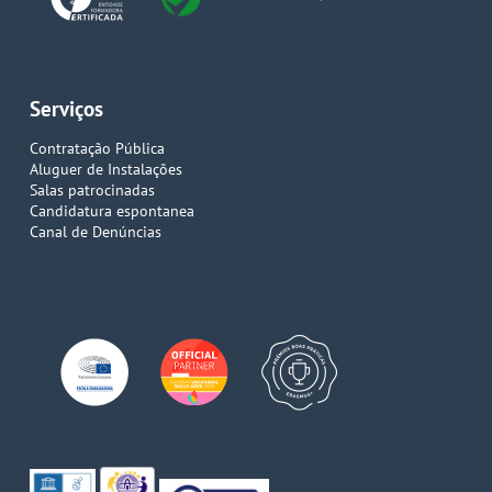
Serviços
Contratação Pública
Aluguer de Instalações
Salas patrocinadas
Candidatura espontanea
Canal de Denúncias