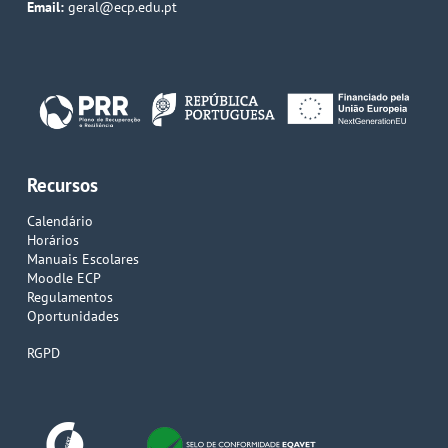
Email:
geral@ecp.edu.pt
Recursos
Calendário
Horários
Manuais Escolares
Moodle ECP
Regulamentos
Oportunidades
RGPD