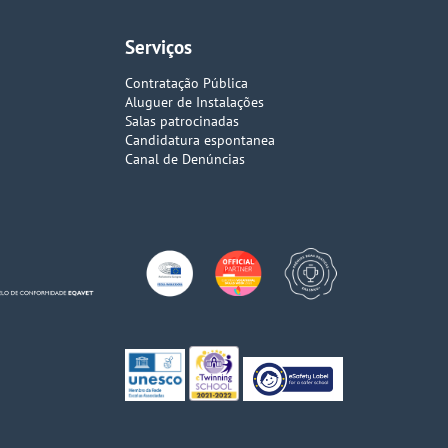
Serviços
Contratação Pública
Aluguer de Instalações
Salas patrocinadas
Candidatura espontanea
Canal de Denúncias