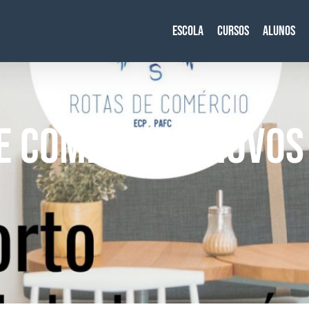
Escola
Cursos
Alunos
E COMÉRCIO – NOVOS