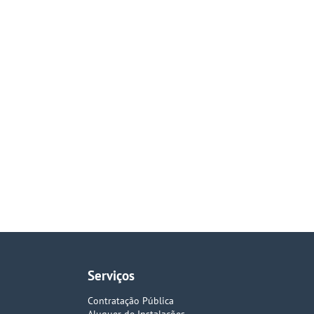
Serviços
Contratação Pública