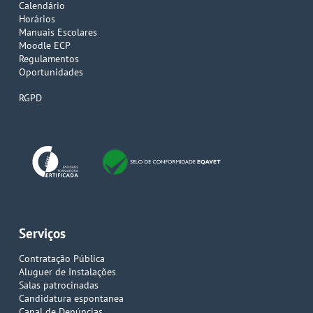
Calendário
Horários
Manuais Escolares
Moodle ECP
Regulamentos
Oportunidades
RGPD
Serviços
Contratação Pública
Aluguer de Instalações
Salas patrocinadas
Candidatura espontanea
Canal de Denúncias