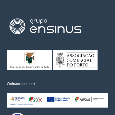
Cofinanciado por: