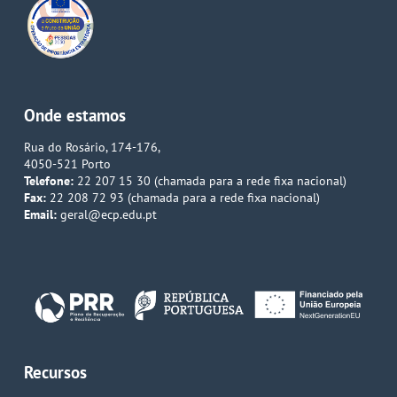
Onde estamos
Rua do Rosário, 174-176,
4050-521 Porto
Telefone:
22 207 15 30 (chamada para a rede fixa nacional)
Fax:
22 208 72 93 (chamada para a rede fixa nacional)
Email:
geral@ecp.edu.pt
Recursos