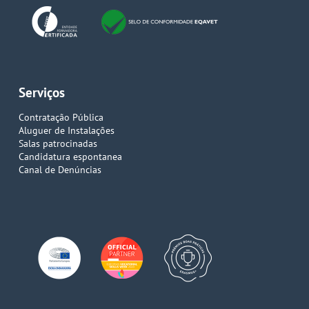
Serviços
Contratação Pública
Aluguer de Instalações
Salas patrocinadas
Candidatura espontanea
Canal de Denúncias