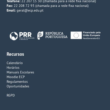
Telefone:
22 207 15 30 (chamada para a rede fixa nacional)
Fax:
22 208 72 93 (chamada para a rede fixa nacional)
Email:
geral@ecp.edu.pt
Recursos
Calendário
Horários
Manuais Escolares
Moodle ECP
Regulamentos
Oportunidades
RGPD