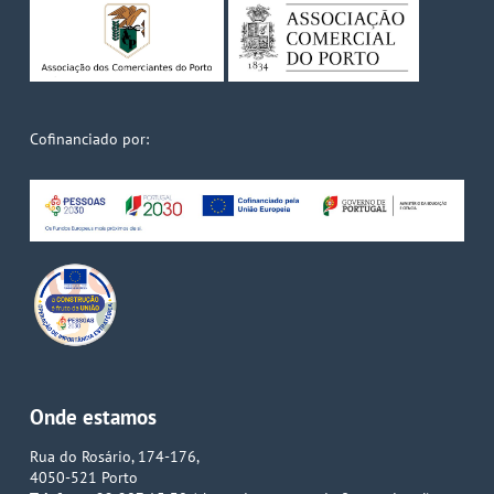
Cofinanciado por:
Onde estamos
Rua do Rosário, 174-176,
4050-521 Porto