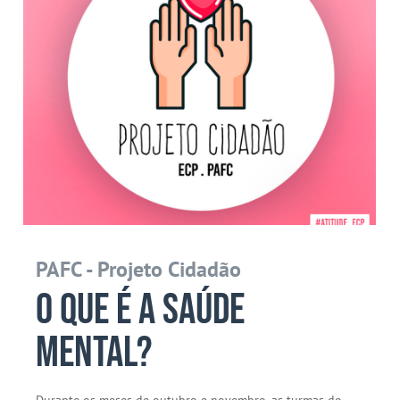
PAFC - Projeto Cidadão
O que é a saúde
mental?