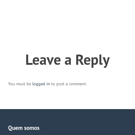
Leave a Reply
You must be
logged in
to post a comment.
Quem somos