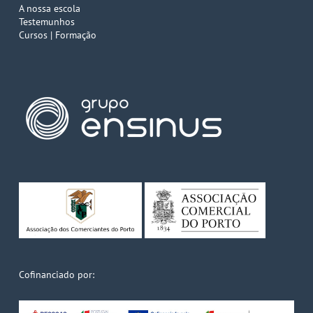
A nossa escola
Testemunhos
Cursos | Formação
Cofinanciado por: