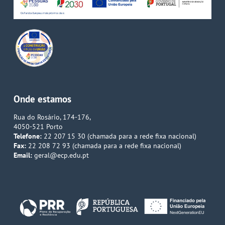
Onde estamos
Rua do Rosário, 174-176,
4050-521 Porto
Telefone:
22 207 15 30 (chamada para a rede fixa nacional)
Fax:
22 208 72 93 (chamada para a rede fixa nacional)
Email:
geral@ecp.edu.pt