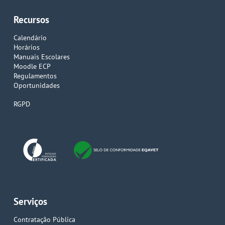
Recursos
Calendário
Horários
Manuais Escolares
Moodle ECP
Regulamentos
Oportunidades
RGPD
Serviços
Contratação Pública