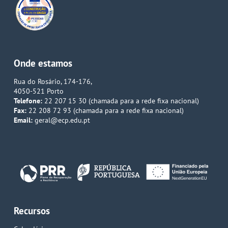
Onde estamos
Rua do Rosário, 174-176,
4050-521 Porto
Telefone:
22 207 15 30 (chamada para a rede fixa nacional)
Fax:
22 208 72 93 (chamada para a rede fixa nacional)
Email:
geral@ecp.edu.pt
Recursos