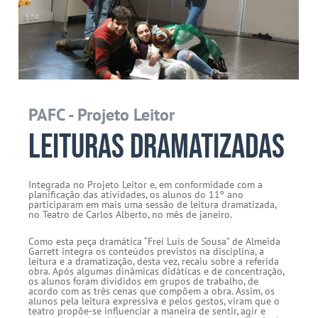
PAFC - Projeto Leitor
Leituras dramatizadas
Integrada no Projeto Leitor e, em conformidade com a
planificação das atividades, os alunos do 11º ano
participaram em mais uma sessão de leitura dramatizada,
no Teatro de Carlos Alberto, no mês de janeiro.
Como esta peça dramática “Frei Luis de Sousa” de Almeida
Garrett integra os conteúdos previstos na disciplina, a
leitura e a dramatização, desta vez, recaiu sobre a referida
obra. Após algumas dinâmicas didáticas e de concentração,
os alunos foram divididos em grupos de trabalho, de
acordo com as três cenas que compõem a obra. Assim, os
alunos pela leitura expressiva e pelos gestos, viram que o
teatro propõe-se influenciar a maneira de sentir, agir e