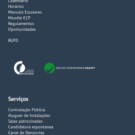
Calendário
Horários
Manuais Escolares
Moodle ECP
Regulamentos
Oportunidades
RGPD
Serviços
Contratação Pública
Aluguer de Instalações
Salas patrocinadas
Candidatura espontanea
Canal de Denúncias