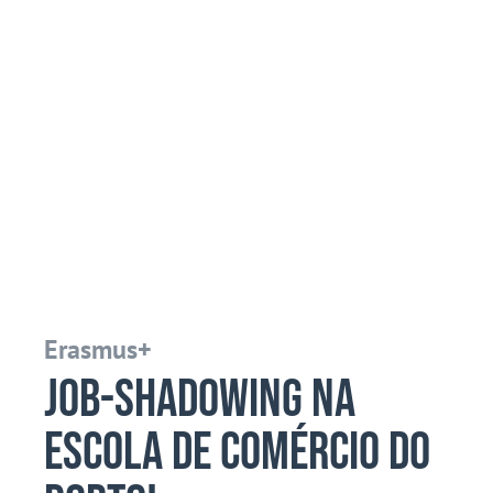
Erasmus+
Job-Shadowing na
Escola de Comércio do