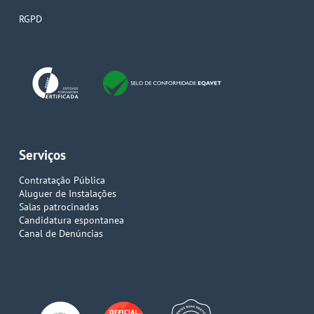
RGPD
Serviços
Contratação Pública
Aluguer de Instalações
Salas patrocinadas
Candidatura espontanea
Canal de Denúncias