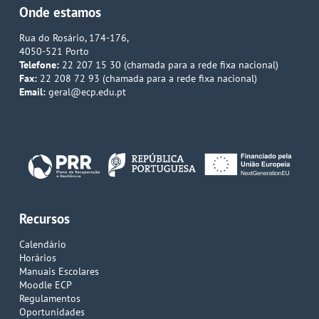
Onde estamos
Rua do Rosário, 174-176,
4050-521 Porto
Telefone:
22 207 15 30 (chamada para a rede fixa nacional)
Fax:
22 208 72 93 (chamada para a rede fixa nacional)
Email:
geral@ecp.edu.pt
Recursos
Calendário
Horários
Manuais Escolares
Moodle ECP
Regulamentos
Oportunidades