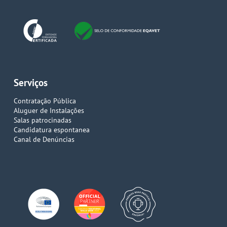
Serviços
Contratação Pública
Aluguer de Instalações
Salas patrocinadas
Candidatura espontanea
Canal de Denúncias