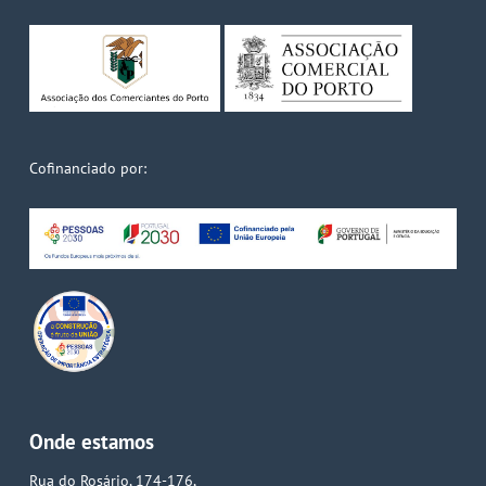
Cofinanciado por:
Onde estamos
Rua do Rosário, 174-176,