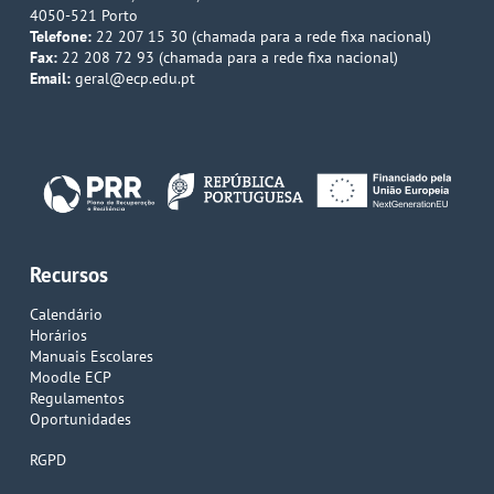
4050-521 Porto
Telefone:
22 207 15 30 (chamada para a rede fixa nacional)
Fax:
22 208 72 93 (chamada para a rede fixa nacional)
Email:
geral@ecp.edu.pt
Recursos
Calendário
Horários
Manuais Escolares
Moodle ECP
Regulamentos
Oportunidades
RGPD