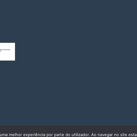
r uma melhor experiência por parte do utilizador. Ao navegar no site estar