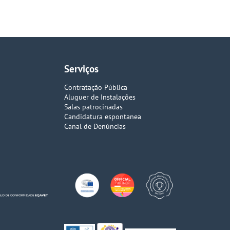
Serviços
Contratação Pública
Aluguer de Instalações
Salas patrocinadas
Candidatura espontanea
Canal de Denúncias