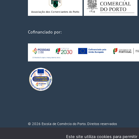
Cofinanciado por:
© 2026 Escola de Comércio do Porto. Direitos reservados
Powered by
WhatsApp Chat
Este site utiliza cookies para permiti