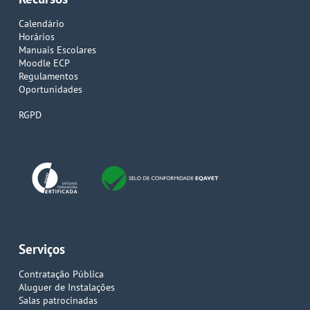
Calendário
Horários
Manuais Escolares
Moodle ECP
Regulamentos
Oportunidades
RGPD
Serviços
Contratação Pública
Aluguer de Instalações
Salas patrocinadas