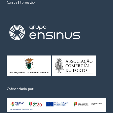
Cursos | Formação
Cofinanciado por: