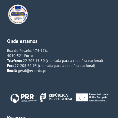
Onde estamos
Rua do Rosário, 174-176,
4050-521 Porto
Telefone:
22 207 15 30 (chamada para a rede fixa nacional)
Fax:
22 208 72 93 (chamada para a rede fixa nacional)
Email:
geral@ecp.edu.pt
Recursos