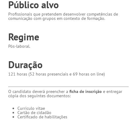
Público alvo
Profissionais que pretendem desenvolver competências de
comunicação com grupos em contexto de formação.
Regime
Pós-laboral.
Duração
121 horas (52 horas presenciais e 69 horas on line)
O candidato deverá preencher a
ficha de inscrição
e entregar
cópia dos seguintes documentos:
Curriculo vitae
Cartão de cidadão
Certificado de habilitações