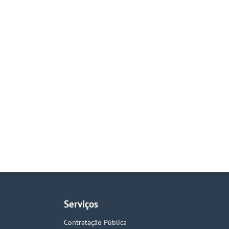
Serviços
Contratação Pública