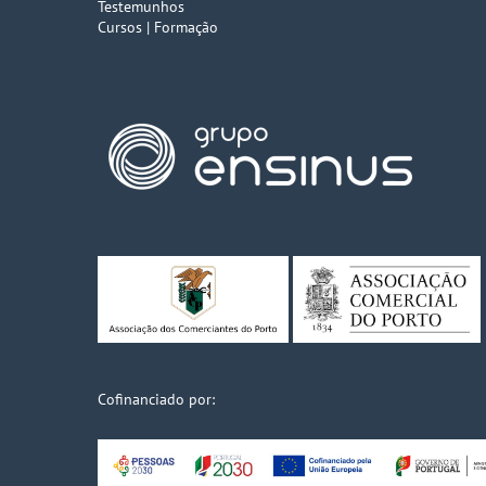
Testemunhos
Cursos | Formação
Cofinanciado por: