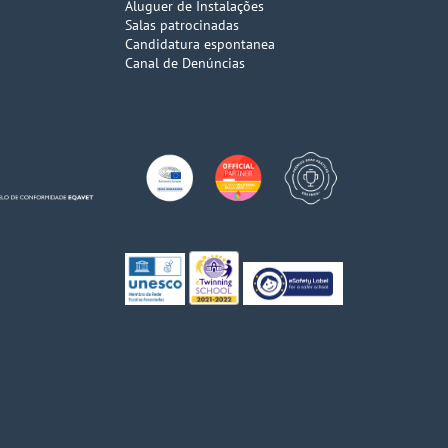
Aluguer de Instalações
Salas patrocinadas
Candidatura espontanea
Canal de Denúncias