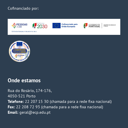
Cofinanciado por:
Onde estamos
Rua do Rosário, 174-176,
4050-521 Porto
Telefone:
22 207 15 30 (chamada para a rede fixa nacional)
Fax:
22 208 72 93 (chamada para a rede fixa nacional)
Email:
geral@ecp.edu.pt