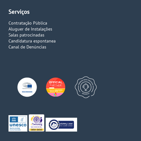
Serviços
Contratação Pública
Aluguer de Instalações
Salas patrocinadas
Candidatura espontanea
Canal de Denúncias