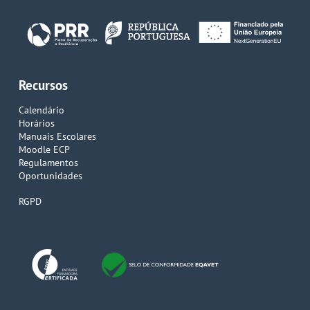
Recursos
Calendário
Horários
Manuais Escolares
Moodle ECP
Regulamentos
Oportunidades
RGPD