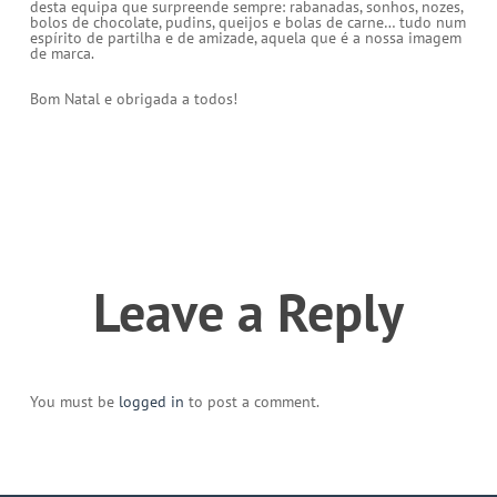
desta equipa que surpreende sempre: rabanadas, sonhos, nozes,
bolos de chocolate, pudins, queijos e bolas de carne… tudo num
espírito de partilha e de amizade, aquela que é a nossa imagem
de marca.
Bom Natal e obrigada a todos!
Leave a Reply
You must be
logged in
to post a comment.