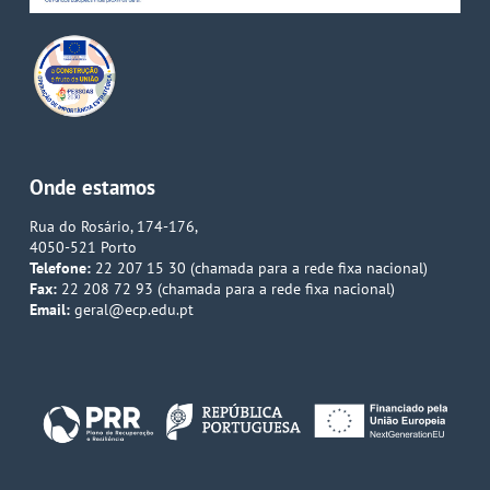
Onde estamos
Rua do Rosário, 174-176,
4050-521 Porto
Telefone:
22 207 15 30 (chamada para a rede fixa nacional)
Fax:
22 208 72 93 (chamada para a rede fixa nacional)
Email:
geral@ecp.edu.pt