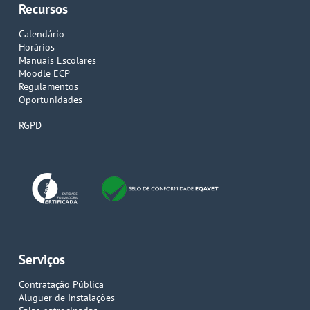
Recursos
Calendário
Horários
Manuais Escolares
Moodle ECP
Regulamentos
Oportunidades
RGPD
Serviços
Contratação Pública
Aluguer de Instalações