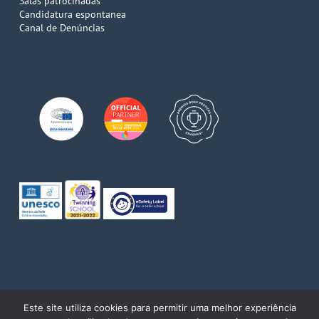
Salas patrocinadas
Candidatura espontanea
Canal de Denúncias
© 2026 Escola de Comércio do Porto. Direitos reservados
Este site utiliza cookies para permitir uma melhor experiência