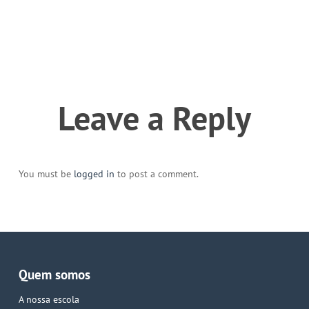
Leave a Reply
You must be
logged in
to post a comment.
Quem somos
A nossa escola