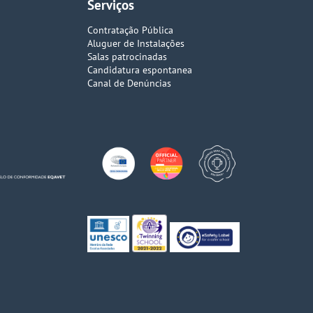
Serviços
Contratação Pública
Aluguer de Instalações
Salas patrocinadas
Candidatura espontanea
Canal de Denúncias