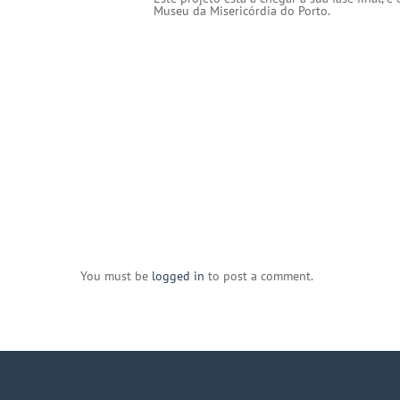
Museu da Misericórdia do Porto.
You must be
logged in
to post a comment.