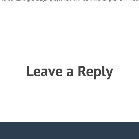
Leave a Reply