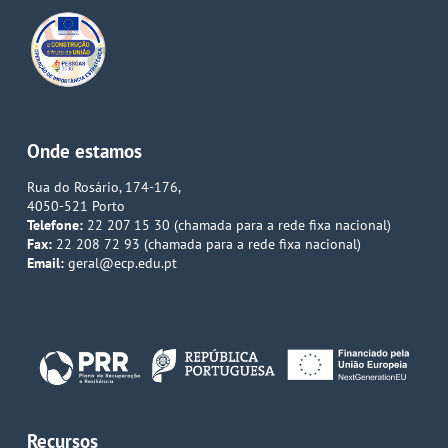
Onde estamos
Rua do Rosário, 174-176,
4050-521 Porto
Telefone:
22 207 15 30 (chamada para a rede fixa nacional)
Fax:
22 208 72 93 (chamada para a rede fixa nacional)
Email:
geral@ecp.edu.pt
Recursos