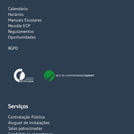
Calendário
Horários
Manuais Escolares
Moodle ECP
Regulamentos
Oportunidades
RGPD
Serviços
Contratação Pública
Aluguer de Instalações
Salas patrocinadas