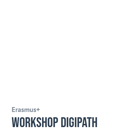
Erasmus+
Workshop Digipath