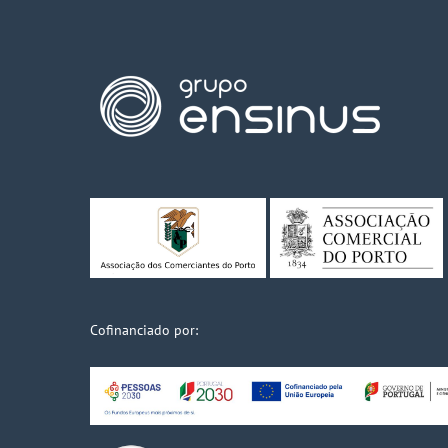
Cofinanciado por: