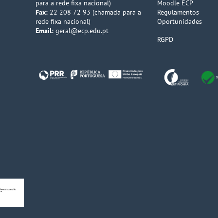
para a rede fixa nacional)
Moodle ECP
Fax:
22 208 72 93 (chamada para a
Regulamentos
rede fixa nacional)
Oportunidades
Email:
geral@ecp.edu.pt
RGPD