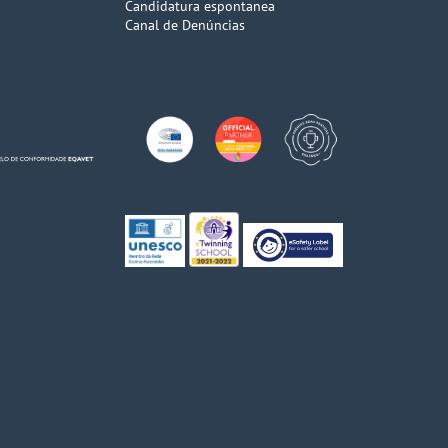
Candidatura espontanea
Canal de Denúncias