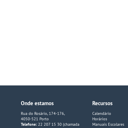
Onde estamos
Recursos
Rua do Rosário, 174-176,
Calendário
4050-521 Porto
Horários
Telefone:
22 207 15 30 (chamada
Manuais Escolares