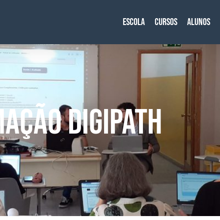
Escola
Cursos
Alunos
AÇÃO DIGIPATH