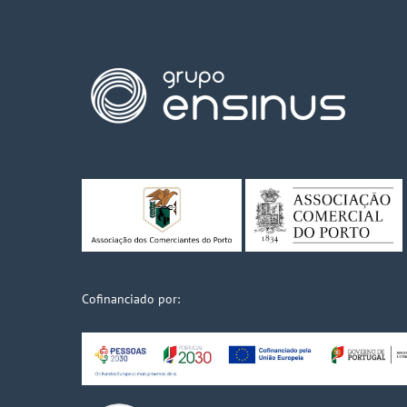
Cofinanciado por: