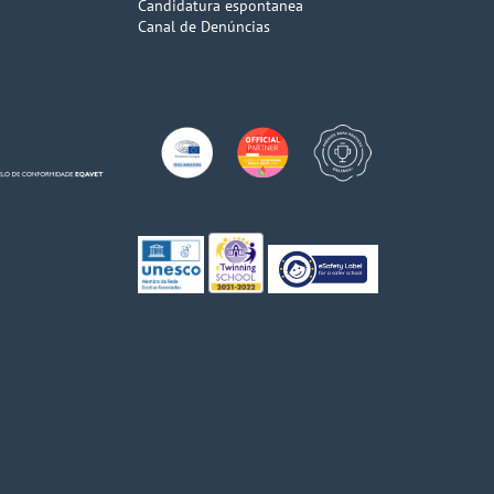
Candidatura espontanea
Canal de Denúncias