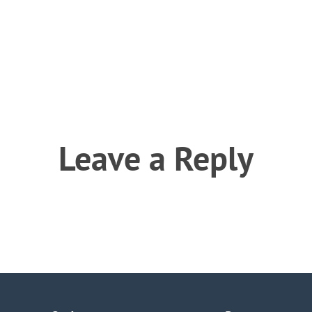
Leave a Reply