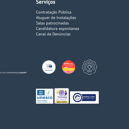
Serviços
Contratação Pública
Aluguer de Instalações
Salas patrocinadas
Candidatura espontanea
Canal de Denúncias