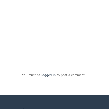
You must be
logged in
to post a comment.