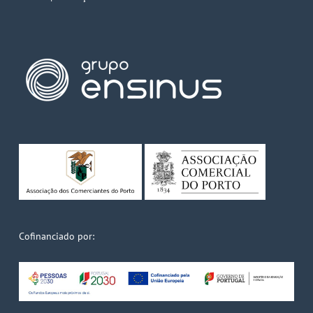
Cofinanciado por: