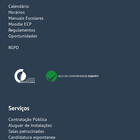
Calendário
Horários
Manuais Escolares
Moodle ECP
Regulamentos
Oportunidades
RGPD
Serviços
Contratação Pública
Aluguer de Instalações
Salas patrocinadas
Candidatura espontanea