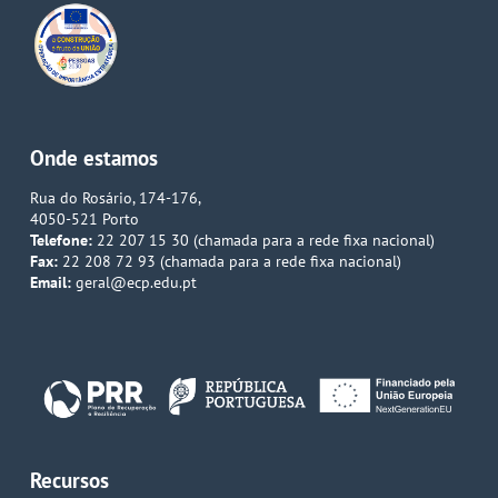
Onde estamos
Rua do Rosário, 174-176,
4050-521 Porto
Telefone:
22 207 15 30 (chamada para a rede fixa nacional)
Fax:
22 208 72 93 (chamada para a rede fixa nacional)
Email:
geral@ecp.edu.pt
Recursos