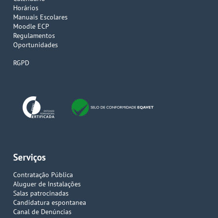
Horários
Manuais Escolares
Moodle ECP
Regulamentos
Oportunidades
RGPD
Serviços
Contratação Pública
Aluguer de Instalações
Salas patrocinadas
Candidatura espontanea
Canal de Denúncias