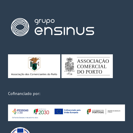
Cofinanciado por: