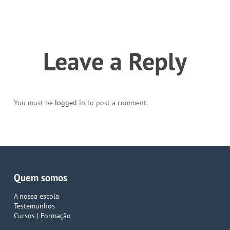
Leave a Reply
You must be
logged in
to post a comment.
Quem somos
A nossa escola
Testemunhos
Cursos | Formação