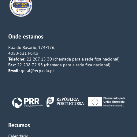
Onde estamos
Rua do Rosário, 174-176,
4050-521 Porto
Telefone:
22 207 15 30 (chamada para a rede fixa nacional)
Fax:
22 208 72 93 (chamada para a rede fixa nacional)
Email:
geral@ecp.edu.pt
Recursos
Calendário