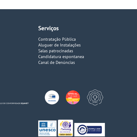
Serviços
Contratação Pública
Aluguer de Instalações
Salas patrocinadas
Candidatura espontanea
Canal de Denúncias