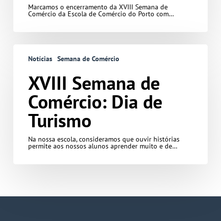
Marcamos o encerramento da XVIII Semana de
Comércio da Escola de Comércio do Porto com…
XVIII
Semana
Notícias
Semana de Comércio
de
Comércio:
Dia
XVIII Semana de
de
Turismo
Comércio: Dia de
Turismo
Na nossa escola, consideramos que ouvir histórias
permite aos nossos alunos aprender muito e de…