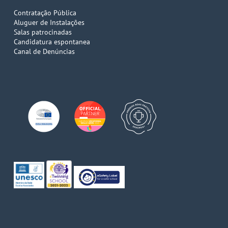
Contratação Pública
Aluguer de Instalações
Salas patrocinadas
Candidatura espontanea
Canal de Denúncias