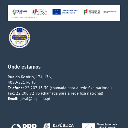
Onde estamos
Rua do Rosário, 174-176,
4050-521 Porto
Telefone:
22 207 15 30 (chamada para a rede fixa nacional)
Fax:
22 208 72 93 (chamada para a rede fixa nacional)
Email:
geral@ecp.edu.pt