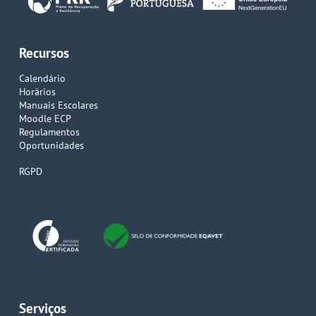
Recursos
Calendário
Horários
Manuais Escolares
Moodle ECP
Regulamentos
Oportunidades
RGPD
Serviços