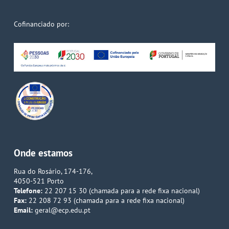
Cofinanciado por:
Onde estamos
Rua do Rosário, 174-176,
4050-521 Porto
Telefone:
22 207 15 30 (chamada para a rede fixa nacional)
Fax:
22 208 72 93 (chamada para a rede fixa nacional)
Email:
geral@ecp.edu.pt