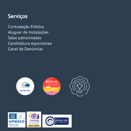
Serviços
Contratação Pública
Aluguer de Instalações
Salas patrocinadas
Candidatura espontanea
Canal de Denúncias