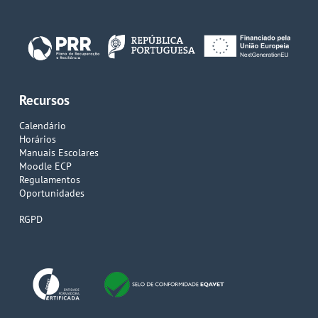
Recursos
Calendário
Horários
Manuais Escolares
Moodle ECP
Regulamentos
Oportunidades
RGPD