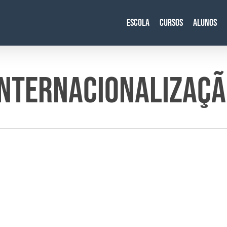
Escola
Cursos
Alunos
INTERNACIONALIZAÇ