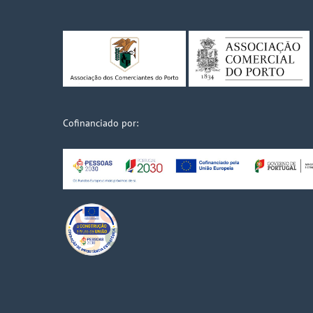
Cofinanciado por: