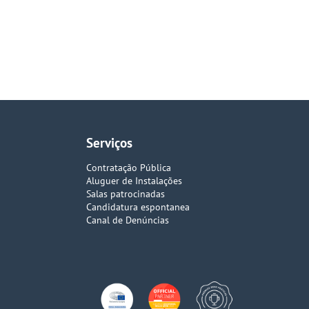
Serviços
Contratação Pública
Aluguer de Instalações
Salas patrocinadas
Candidatura espontanea
Canal de Denúncias