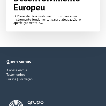
Europeu
O Plano de Desenvolvimento Europeu é um
instrumento fundamental para a atualização, o
aperfeiçoamento e…
Quem somos
A nossa escola
Testemunhos
Cursos | Formação