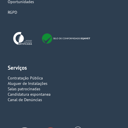
Oportunidades
RGPD
Serviços
Contratação Pública
Aluguer de Instalações
Salas patrocinadas
Candidatura espontanea
Canal de Denúncias