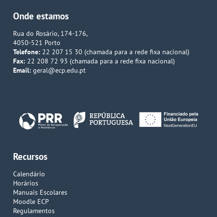
Onde estamos
Rua do Rosário, 174-176,
4050-521 Porto
Telefone:
22 207 15 30 (chamada para a rede fixa nacional)
Fax:
22 208 72 93 (chamada para a rede fixa nacional)
Email:
geral@ecp.edu.pt
Recursos
Calendário
Horários
Manuais Escolares
Moodle ECP
Regulamentos