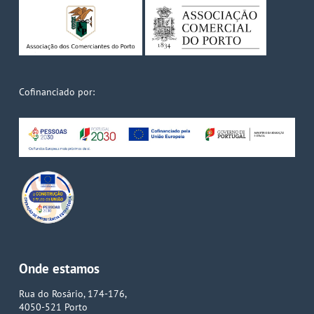
Cofinanciado por:
Onde estamos
Rua do Rosário, 174-176,
4050-521 Porto