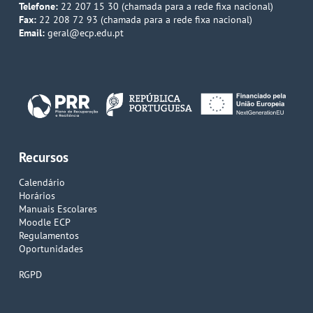
Telefone:
22 207 15 30 (chamada para a rede fixa nacional)
Fax:
22 208 72 93 (chamada para a rede fixa nacional)
Email:
geral@ecp.edu.pt
Recursos
Calendário
Horários
Manuais Escolares
Moodle ECP
Regulamentos
Oportunidades
RGPD