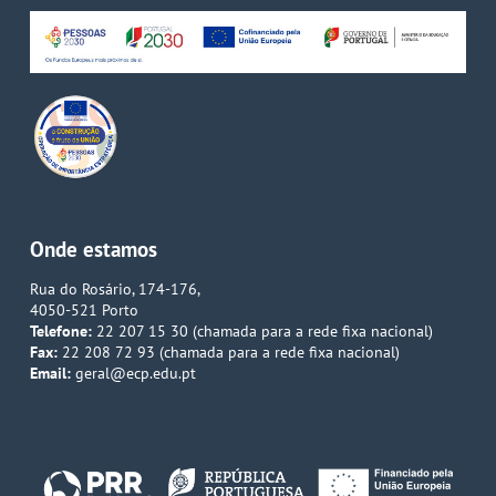
Onde estamos
Rua do Rosário, 174-176,
4050-521 Porto
Telefone:
22 207 15 30 (chamada para a rede fixa nacional)
Fax:
22 208 72 93 (chamada para a rede fixa nacional)
Email:
geral@ecp.edu.pt