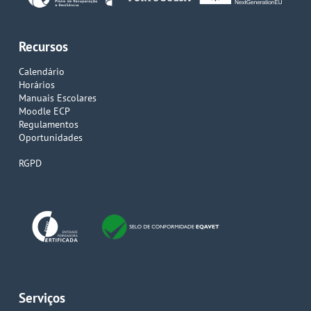
Recursos
Calendário
Horários
Manuais Escolares
Moodle ECP
Regulamentos
Oportunidades
RGPD
Serviços