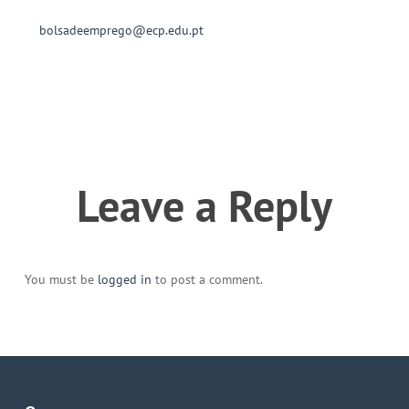
bolsadeemprego@ecp.edu.pt
Leave a Reply
You must be
logged in
to post a comment.