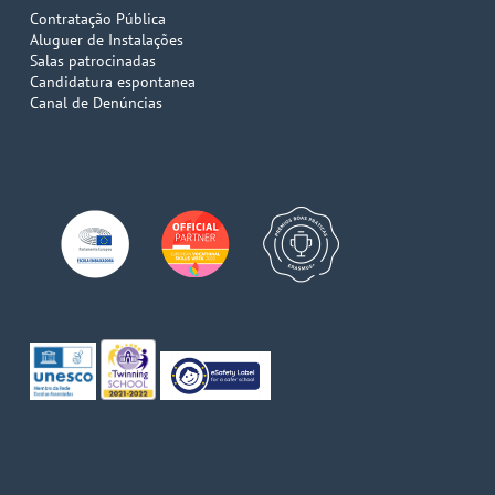
Contratação Pública
Aluguer de Instalações
Salas patrocinadas
Candidatura espontanea
Canal de Denúncias