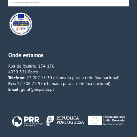
Onde estamos
Rua do Rosário, 174-176,
4050-521 Porto
Telefone:
22 207 15 30 (chamada para a rede fixa nacional)
Fax:
22 208 72 93 (chamada para a rede fixa nacional)
Email:
geral@ecp.edu.pt