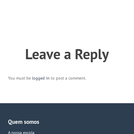
Leave a Reply
You must be
logged in
to post a comment.
Quem somos
A nossa escola