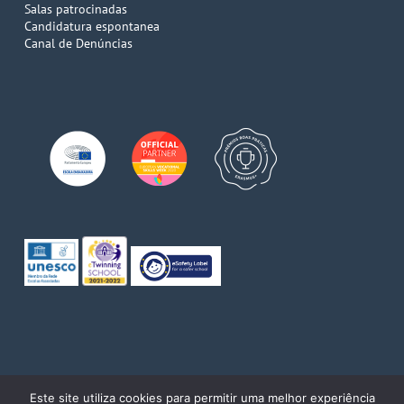
Salas patrocinadas
Candidatura espontanea
Canal de Denúncias
© 2026 Escola de Comércio do Porto. Direitos reservados
Este site utiliza cookies para permitir uma melhor experiência