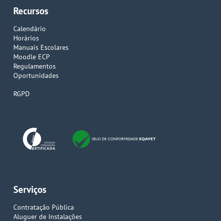
Recursos
Calendário
Horários
Manuais Escolares
Moodle ECP
Regulamentos
Oportunidades
RGPD
Serviços
Contratação Pública
Aluguer de Instalações