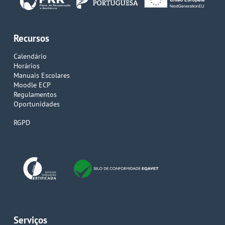
Recursos
Calendário
Horários
Manuais Escolares
Moodle ECP
Regulamentos
Oportunidades
RGPD
Serviços