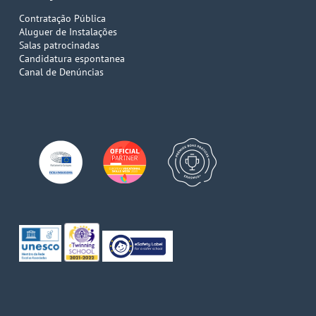
Contratação Pública
Aluguer de Instalações
Salas patrocinadas
Candidatura espontanea
Canal de Denúncias