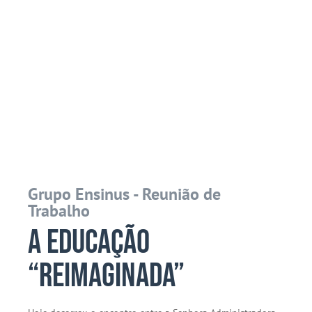
Grupo Ensinus - Reunião de
Trabalho
A Educação
“Reimaginada”