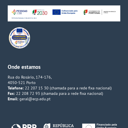
Onde estamos
Rua do Rosário, 174-176,
4050-521 Porto
Telefone:
22 207 15 30 (chamada para a rede fixa nacional)
Fax:
22 208 72 93 (chamada para a rede fixa nacional)
Email:
geral@ecp.edu.pt